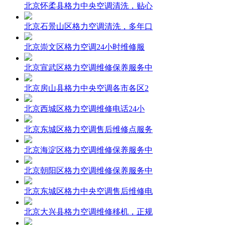
北京怀柔县格力中央空调清洗，贴心
北京石景山区格力空调清洗，多年口
北京崇文区格力空调24小时维修服
北京宣武区格力空调维修保养服务中
北京房山县格力中央空调各市各区2
北京西城区格力空调维修电话24小
北京东城区格力空调售后维修点服务
北京海淀区格力空调维修保养服务中
北京朝阳区格力空调维修保养服务中
北京东城区格力中央空调售后维修电
北京大兴县格力空调维修移机，正规