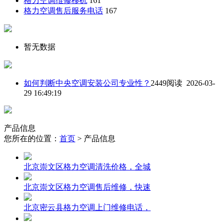
格力空调维修移机
161
格力空调售后服务电话
167
暂无数据
如何判断中央空调安装公司专业性？
2449阅读 2026-03-
29 16:49:19
产品信息
您所在的位置：
首页
> 产品信息
北京崇文区格力空调清洗价格，全城
北京崇文区格力空调售后维修，快速
北京密云县格力空调上门维修电话，