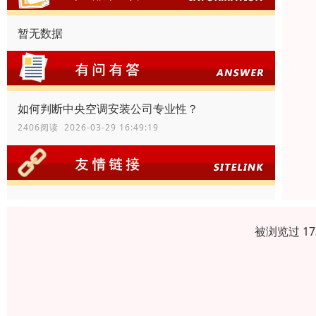
暂无数据
如何判断中央空调安装公司专业性？
2406阅读 2026-03-29 16:49:19
被浏览过 1