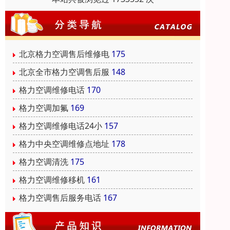
北京格力空调售后维修电
175
北京全市格力空调售后服
148
格力空调维修电话
170
格力空调加氟
169
格力空调维修电话24小
157
格力中央空调维修点地址
178
格力空调清洗
175
格力空调维修移机
161
格力空调售后服务电话
167