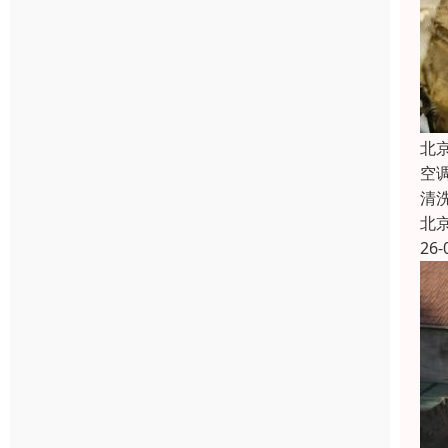
北
空
清
北
26-