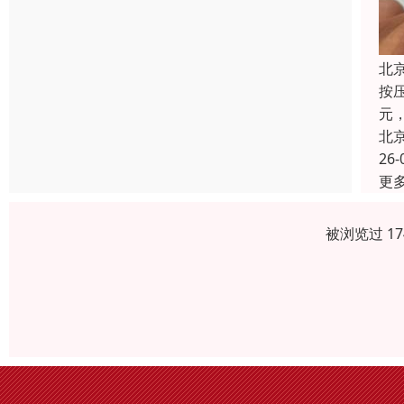
北
按压
元，
北
26-
更
被浏览过 1