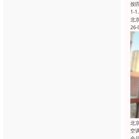
按匹
1-
北
26-
北
空
全