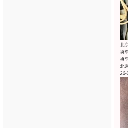
北
换
换
北
26-