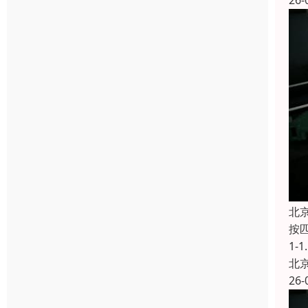
26-
北
按匹
1-
北
26-