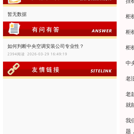
挂机
暂无数据
柜机
柜机
如何判断中央空调安装公司专业性？
柜机
2394阅读 2026-03-29 16:49:19
中央
老
老
就
我
题