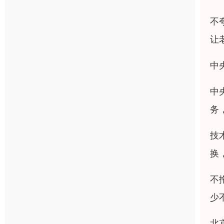
不
让
中
中
务
技
换
不
少
北