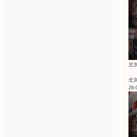
北
北
26-