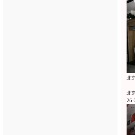
北
北
26-