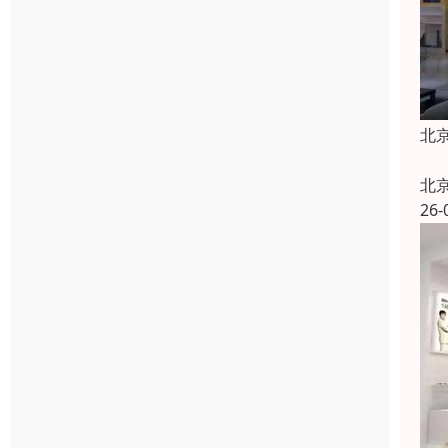
北
北
26-