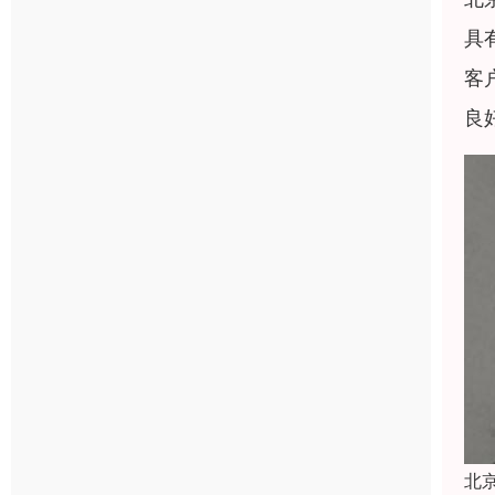
具
客
良
北