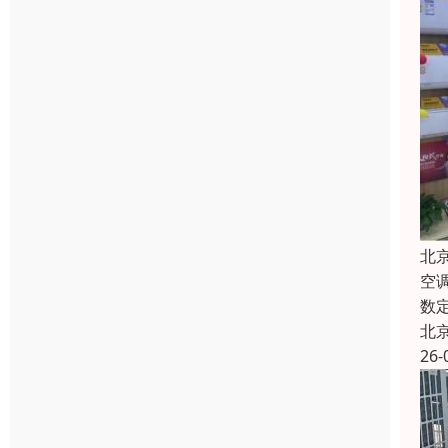
北
空
数
北
26-