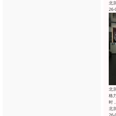
北
26-
北
格
时
北
26-