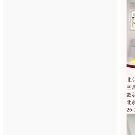
北
空
数
北
26-