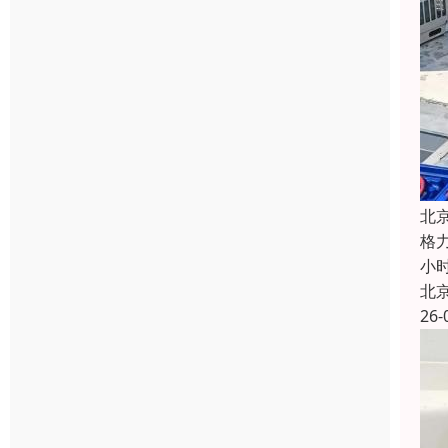
北
格
小
北
26-