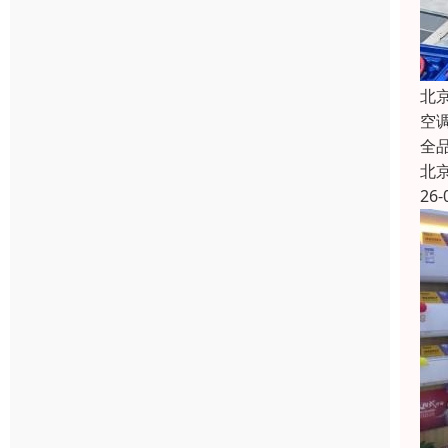
北
空
全
北
26-