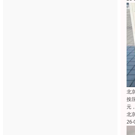
北
按压
元，
北
26-