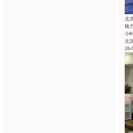
北
格
小
北
26-