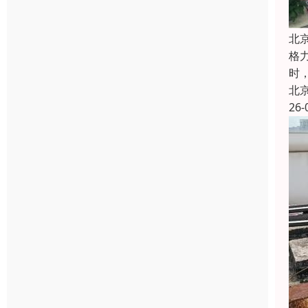
北
格
时
北
26-