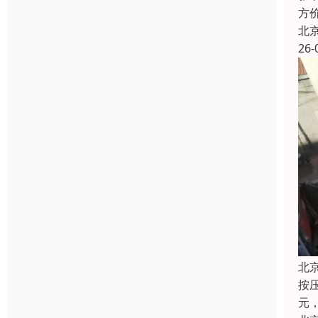
方
北
26-
北
按压
元，