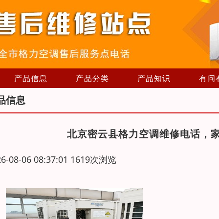
产品信息
产品分类
产品知识
有问
品信息
北京密云县格力空调维修电话，
26-08-06 08:37:01 1619次浏览