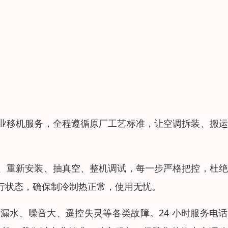
业移机服务，全程遵循原厂工艺标准，让空调拆装、搬运
、重新安装、抽真空、整机调试，每一步严格把控，杜绝
行状态，确保制冷制热正常，使用无忧。
漏水、噪音大、遥控失灵等各类故障。24 小时服务电