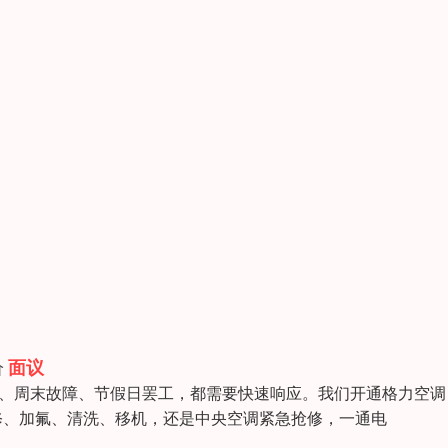
面议
价
机、周末故障、节假日罢工，都需要快速响应。我们开通格力空调 
维修、加氟、清洗、移机，还是中央空调紧急抢修，一通电