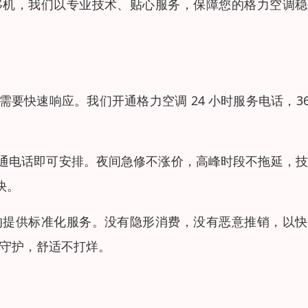
移机，我们以专业技术、贴心服务，保障您的格力空调稳
快速响应。我们开通格力空调 24 小时服务电话，36
通电话即可安排。夜间急修不涨价，高峰时段不拖延，技
快。
均提供标准化服务。没有隐形消费，没有恶意推销，以快
时守护，舒适不打烊。