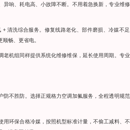
、异响、耗电高、小故障不断。不用着急换新，专业维修
氟 + 清洗综合服务。修复线路老化、部件磨损、冷媒不
更顺畅、更省电。
调老机组同样提供系统化维修维保，延长使用周期。专业
户防不胜防。选择正规格力空调加氟服务，全程透明规范
使用环保合格冷媒，按照机型标准计量，不偷工减料、不