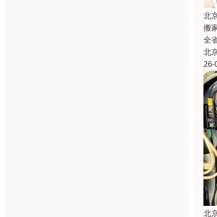
北
搬
全
北
26-
北