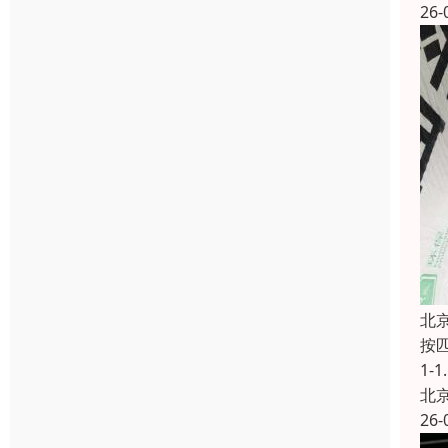
26-
北
按匹
1-
北
26-