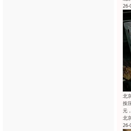
26-
北
按压
元，
北
26-