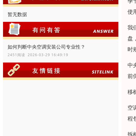
季
使
暂无数据
我
盘
如何判断中央空调安装公司专业性？
时
2451阅读 2026-03-29 16:49:19
中
前
移
空
程
拆