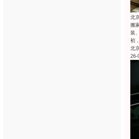
北
搬
装
初
北
26-