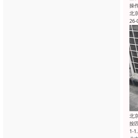
操
北
26-
北
按匹
1-