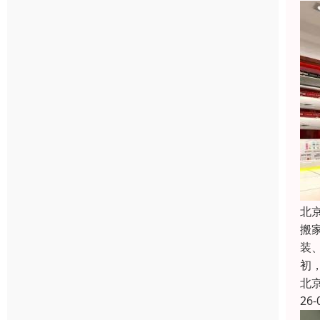
北
搬
装
初
北
26-