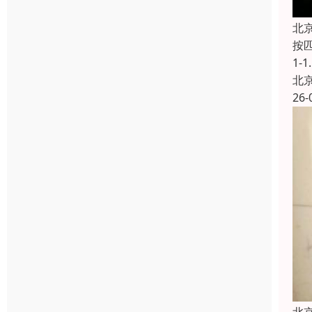
北
按匹
1-
北
26-