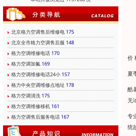
北京格力空调售后维修电
175
北京全市格力空调售后服
148
格力空调维修电话
170
价
格力空调加氟
169
夏
格力空调维修电话24小
157
格力中央空调维修点地址
178
酷
格力空调清洗
175
无
格力空调维修移机
161
专
格力空调售后服务电话
167
统