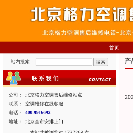
首页
产
站内搜索：
公司：
北京格力空调售后维修站点
20
联系：
空调维修在线客服
电话：
400-9916692
地址：
北京全市安排上门
本站共被浏览过 1737268 次