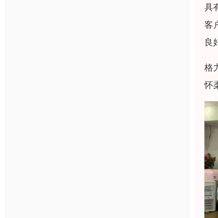
具
客
良
格
怀