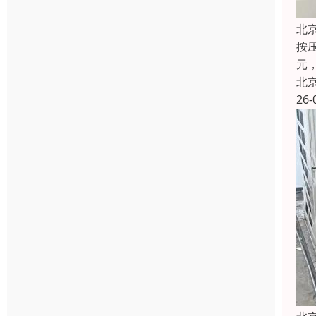
北
按压
元，
北
26-