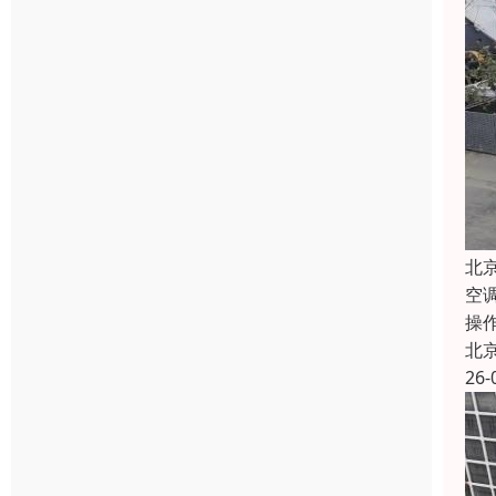
北
空
操
北
26-