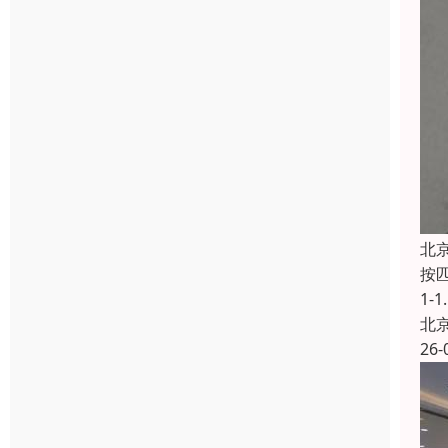
北
按匹
1-
北
26-