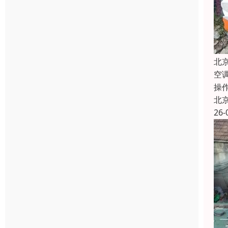
北
空
操
北
26-