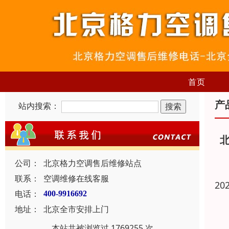
首页
产
站内搜索：
公司：
北京格力空调售后维修站点
联系：
空调维修在线客服
20
电话：
400-9916692
地址：
北京全市安排上门
本站共被浏览过 1769255 次