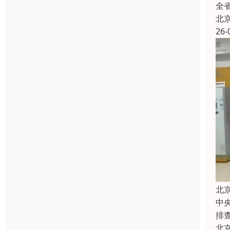
全
北
26-
北
中
排
北