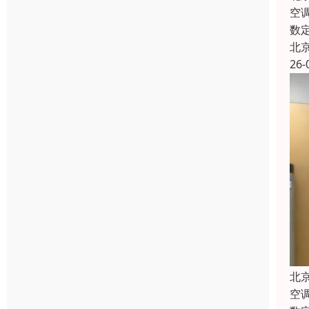
空
数
北
26-
北
空