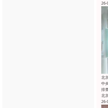
26-
北
中
排
北
26-