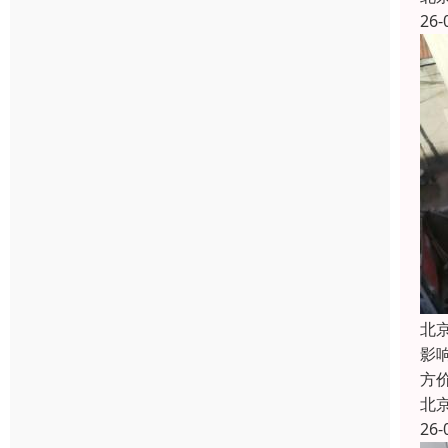
26-
北
影响
方
北
26-