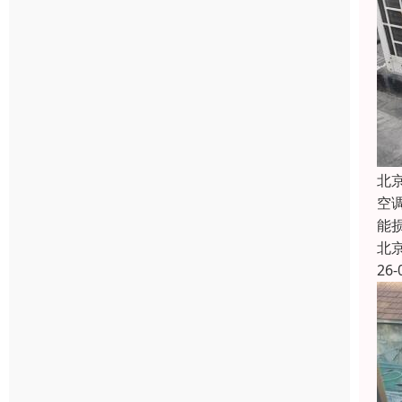
北
空
能
北
26-