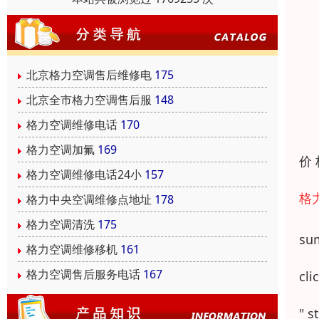
北京格力空调售后维修电
175
北京全市格力空调售后服
148
格力空调维修电话
170
格力空调加氟
169
价
格力空调维修电话24小
157
格
格力中央空调维修点地址
178
格力空调清洗
175
su
格力空调维修移机
161
格力空调售后服务电话
167
cli
" 