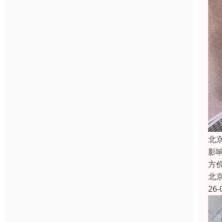
北
影响
方
北
26-