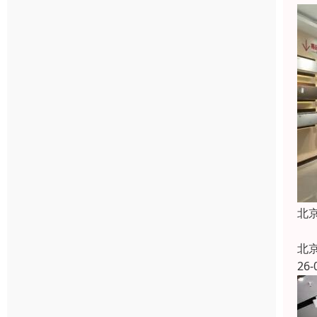
北
北
26-