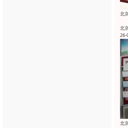
北
北
26-
北