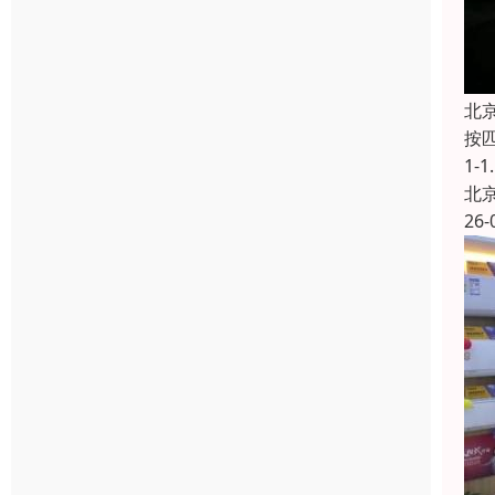
北
按匹
1-
北
26-