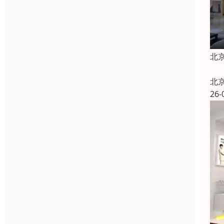
北
北
26-