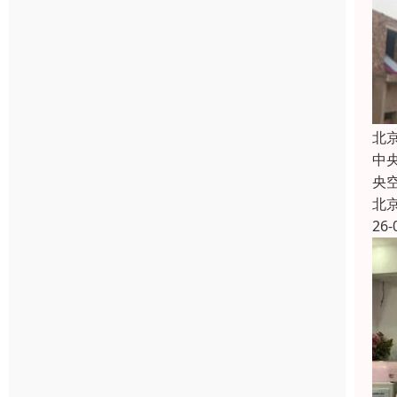
北
中
央
北
26-