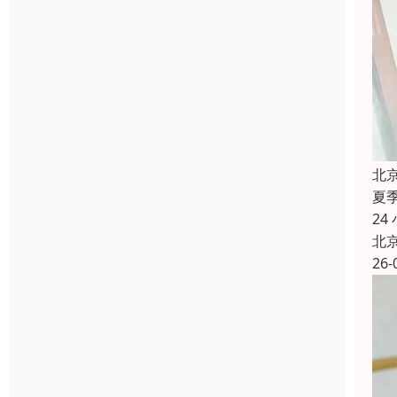
北
夏
2
北
26-