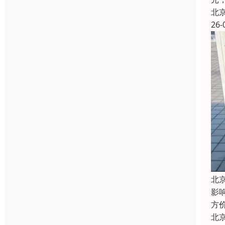
北
26-
北
影响
方
北