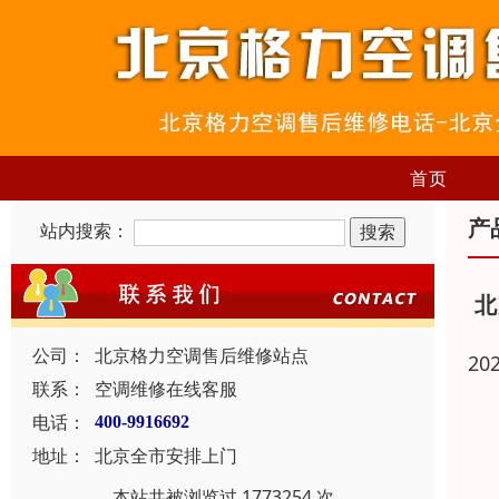
首页
产
站内搜索：
北
公司：
北京格力空调售后维修站点
20
联系：
空调维修在线客服
电话：
400-9916692
地址：
北京全市安排上门
本站共被浏览过 1773254 次