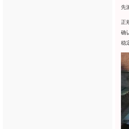
先
正
确
稳