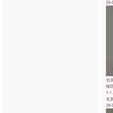
26-
北
按匹
1-
北
26-