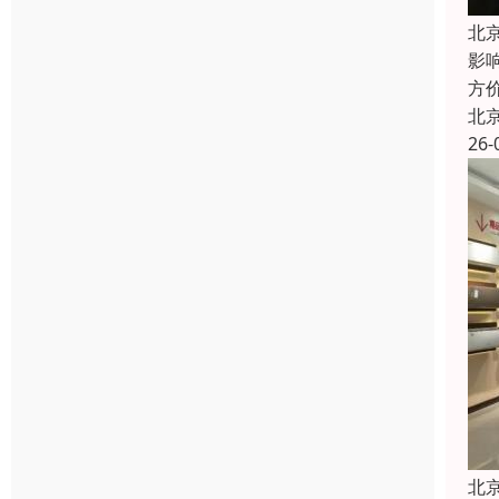
北
影响
方
北
26-
北