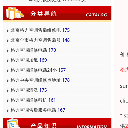
北京格力空调售后维修电
175
北京全市格力空调售后服
148
格力空调维修电话
170
价
格力空调加氟
169
格
格力空调维修电话24小
157
格力中央空调维修点地址
178
su
格力空调清洗
175
格力空调维修移机
161
cli
格力空调售后服务电话
167
" s
供