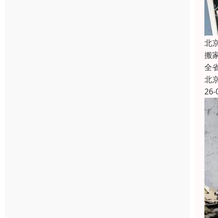
北
搬
全
北
26-