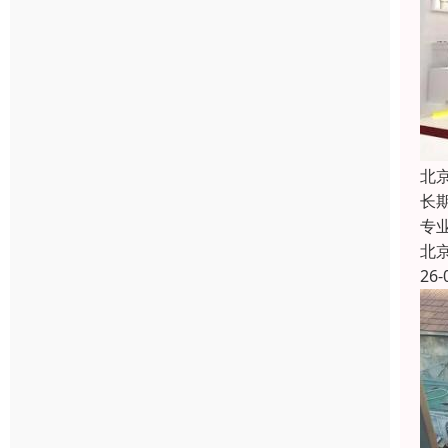
北
长
专
北
26-