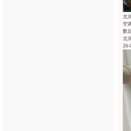
北
空
数
北
26-