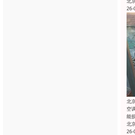
北
26-
北
空
能
北
26-