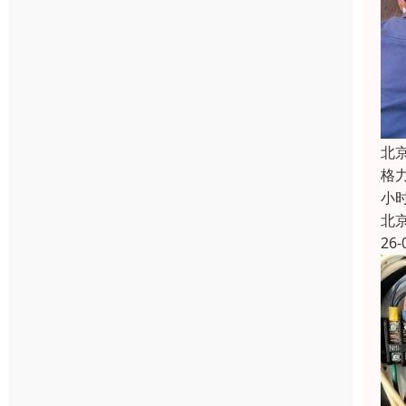
北
格
小
北
26-