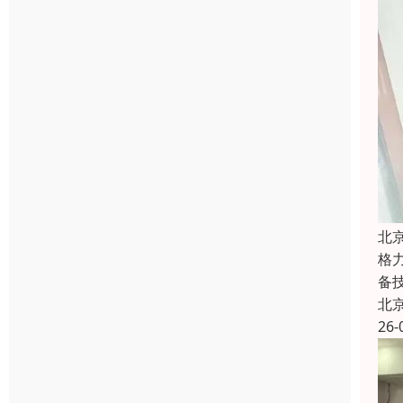
北
格
备
北
26-