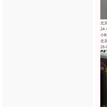
北
2
小
北
26-