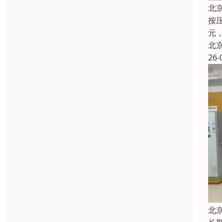
北
按压
元，
北
26-
北