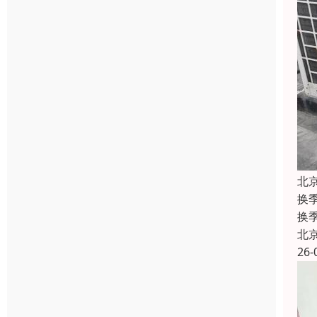
北
换
换
北
26-